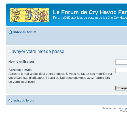
Le Forum de Cry Havoc Fa
Forum dédié aux jeux de plateau de la série Cry Hav
Index du forum
Envoyer votre mot de passe
Nom d’utilisateur:
Adresse e-mail:
Adresse e-mail associée à votre compte. Si vous ne l’avez pas modifiée via
votre panneau d’utilisateur, il s’agit de l’adresse que vous avez fournie lors
de votre inscription.
Index du forum
Développé par
ph
Trad