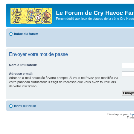
Le Forum de Cry Havoc Fa
Forum dédié aux jeux de plateau de la série Cry Hav
Index du forum
Envoyer votre mot de passe
Nom d’utilisateur:
Adresse e-mail:
Adresse e-mail associée à votre compte. Si vous ne l’avez pas modifiée via
votre panneau d’utilisateur, il s’agit de l’adresse que vous avez fournie lors
de votre inscription.
Index du forum
Développé par
ph
Trad