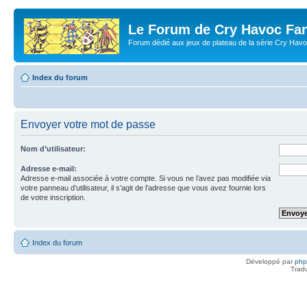
Le Forum de Cry Havoc Fa
Forum dédié aux jeux de plateau de la série Cry Hav
Index du forum
Envoyer votre mot de passe
Nom d’utilisateur:
Adresse e-mail:
Adresse e-mail associée à votre compte. Si vous ne l’avez pas modifiée via
votre panneau d’utilisateur, il s’agit de l’adresse que vous avez fournie lors
de votre inscription.
Index du forum
Développé par
ph
Trad