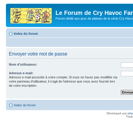
Le Forum de Cry Havoc Fa
Forum dédié aux jeux de plateau de la série Cry Hav
Index du forum
Envoyer votre mot de passe
Nom d’utilisateur:
Adresse e-mail:
Adresse e-mail associée à votre compte. Si vous ne l’avez pas modifiée via
votre panneau d’utilisateur, il s’agit de l’adresse que vous avez fournie lors
de votre inscription.
Index du forum
Développé par
ph
Trad