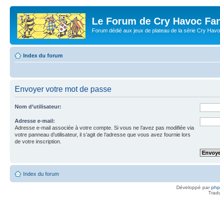
Le Forum de Cry Havoc Fa
Forum dédié aux jeux de plateau de la série Cry Hav
Index du forum
Envoyer votre mot de passe
Nom d’utilisateur:
Adresse e-mail:
Adresse e-mail associée à votre compte. Si vous ne l’avez pas modifiée via
votre panneau d’utilisateur, il s’agit de l’adresse que vous avez fournie lors
de votre inscription.
Index du forum
Développé par
ph
Trad