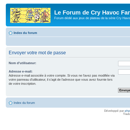
Le Forum de Cry Havoc Fa
Forum dédié aux jeux de plateau de la série Cry Hav
Index du forum
Envoyer votre mot de passe
Nom d’utilisateur:
Adresse e-mail:
Adresse e-mail associée à votre compte. Si vous ne l’avez pas modifiée via
votre panneau d’utilisateur, il s’agit de l’adresse que vous avez fournie lors
de votre inscription.
Index du forum
Développé par
ph
Trad