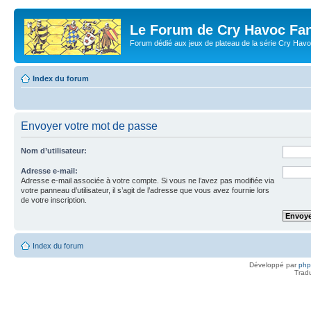
Le Forum de Cry Havoc Fa
Forum dédié aux jeux de plateau de la série Cry Hav
Index du forum
Envoyer votre mot de passe
Nom d’utilisateur:
Adresse e-mail:
Adresse e-mail associée à votre compte. Si vous ne l’avez pas modifiée via
votre panneau d’utilisateur, il s’agit de l’adresse que vous avez fournie lors
de votre inscription.
Index du forum
Développé par
ph
Trad