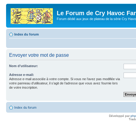
Le Forum de Cry Havoc Fa
Forum dédié aux jeux de plateau de la série Cry Hav
Index du forum
Envoyer votre mot de passe
Nom d’utilisateur:
Adresse e-mail:
Adresse e-mail associée à votre compte. Si vous ne l’avez pas modifiée via
votre panneau d’utilisateur, il s’agit de l’adresse que vous avez fournie lors
de votre inscription.
Index du forum
Développé par
ph
Trad