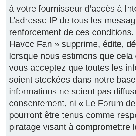
à votre fournisseur d’accès à Int
L’adresse IP de tous les messag
renforcement de ces conditions
Havoc Fan » supprime, édite, dép
lorsque nous estimons que cela es
vous acceptez que toutes les in
soient stockées dans notre bas
informations ne soient pas diffus
consentement, ni « Le Forum de
pourront être tenus comme respo
piratage visant à compromettre 