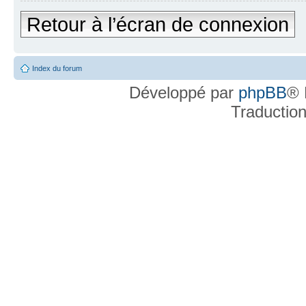
Retour à l’écran de connexion
Index du forum
Développé par
phpBB
® 
Traductio