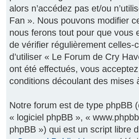
alors n’accédez pas et/ou n’uti
Fan ». Nous pouvons modifier ce
nous ferons tout pour que vous e
de vérifier régulièrement celles
d’utiliser « Le Forum de Cry H
ont été effectués, vous accepte
conditions découlant des mises à
Notre forum est de type phpBB (dé
« logiciel phpBB », « www.phpb
phpBB ») qui est un script libre 