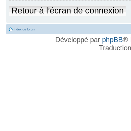
Retour à l’écran de connexion
Index du forum
Développé par
phpBB
® 
Traductio