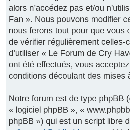
alors n’accédez pas et/ou n’uti
Fan ». Nous pouvons modifier ce
nous ferons tout pour que vous e
de vérifier régulièrement celles
d’utiliser « Le Forum de Cry H
ont été effectués, vous accepte
conditions découlant des mises à
Notre forum est de type phpBB (dé
« logiciel phpBB », « www.phpb
phpBB ») qui est un script libre 