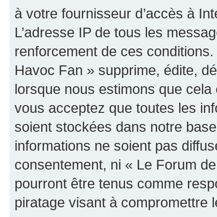
à votre fournisseur d’accès à Int
L’adresse IP de tous les messag
renforcement de ces conditions
Havoc Fan » supprime, édite, dép
lorsque nous estimons que cela es
vous acceptez que toutes les in
soient stockées dans notre bas
informations ne soient pas diffus
consentement, ni « Le Forum de
pourront être tenus comme respo
piratage visant à compromettre 