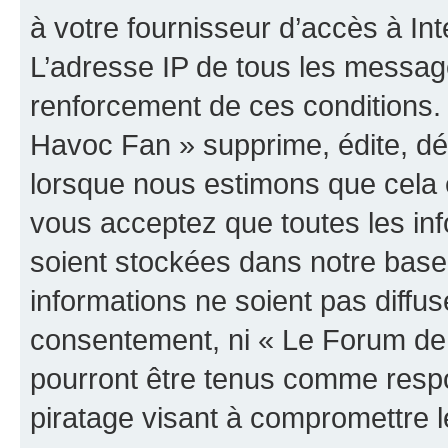
à votre fournisseur d’accès à Int
L’adresse IP de tous les messag
renforcement de ces conditions
Havoc Fan » supprime, édite, dép
lorsque nous estimons que cela es
vous acceptez que toutes les in
soient stockées dans notre bas
informations ne soient pas diffus
consentement, ni « Le Forum de
pourront être tenus comme respo
piratage visant à compromettre 