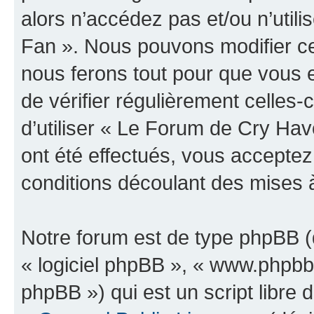
alors n’accédez pas et/ou n’uti
Fan ». Nous pouvons modifier ce
nous ferons tout pour que vous e
de vérifier régulièrement celles
d’utiliser « Le Forum de Cry H
ont été effectués, vous accepte
conditions découlant des mises à
Notre forum est de type phpBB (dé
« logiciel phpBB », « www.phpb
phpBB ») qui est un script libre 