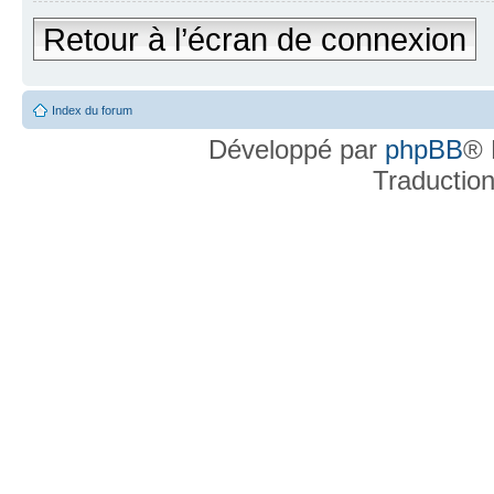
Retour à l’écran de connexion
Index du forum
Développé par
phpBB
® 
Traductio