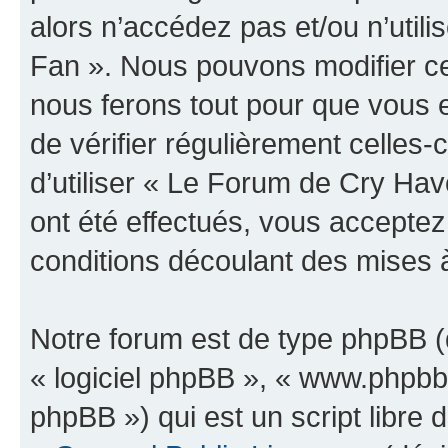
alors n’accédez pas et/ou n’uti
Fan ». Nous pouvons modifier ce
nous ferons tout pour que vous e
de vérifier régulièrement celles
d’utiliser « Le Forum de Cry H
ont été effectués, vous accepte
conditions découlant des mises à
Notre forum est de type phpBB (dé
« logiciel phpBB », « www.phpb
phpBB ») qui est un script libre 