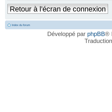
Retour à l’écran de connexion
Index du forum
Développé par
phpBB
® 
Traductio