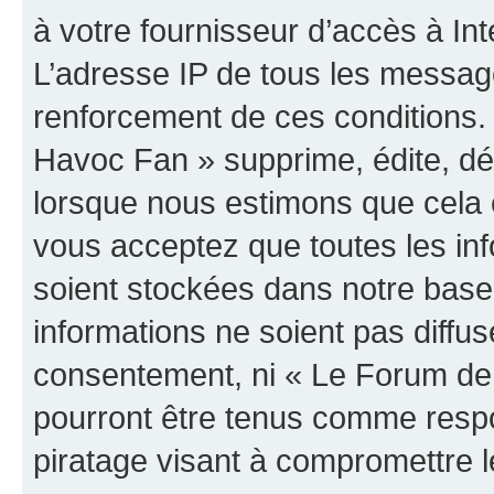
à votre fournisseur d’accès à Int
L’adresse IP de tous les messag
renforcement de ces conditions
Havoc Fan » supprime, édite, dép
lorsque nous estimons que cela es
vous acceptez que toutes les in
soient stockées dans notre bas
informations ne soient pas diffus
consentement, ni « Le Forum de
pourront être tenus comme respo
piratage visant à compromettre 