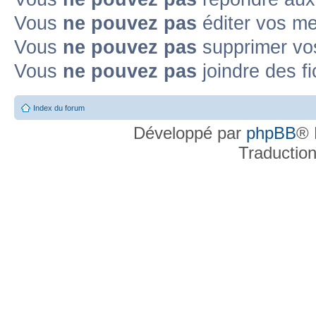
Vous
ne pouvez pas
éditer vos m
Vous
ne pouvez pas
supprimer v
Vous
ne pouvez pas
joindre des fi
Index du forum
Développé par
phpBB
® 
Traductio