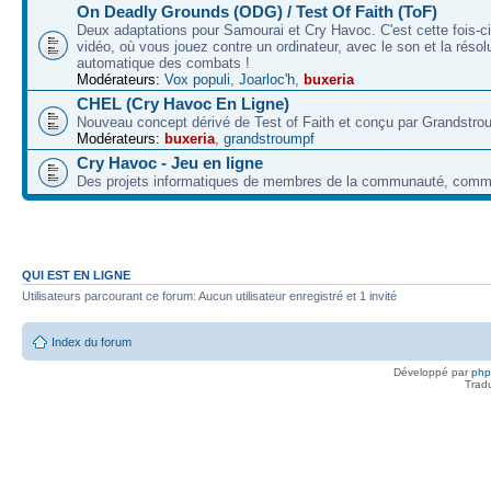
On Deadly Grounds (ODG) / Test Of Faith (ToF)
Deux adaptations pour Samourai et Cry Havoc. C'est cette fois-ci
vidéo, où vous jouez contre un ordinateur, avec le son et la résol
automatique des combats !
Modérateurs:
Vox populi
,
Joarloc'h
,
buxeria
CHEL (Cry Havoc En Ligne)
Nouveau concept dérivé de Test of Faith et conçu par Grandstro
Modérateurs:
buxeria
,
grandstroumpf
Cry Havoc - Jeu en ligne
Des projets informatiques de membres de la communauté, co
QUI EST EN LIGNE
Utilisateurs parcourant ce forum: Aucun utilisateur enregistré et 1 invité
Index du forum
Développé par
ph
Trad