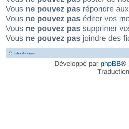
Vous
ne pouvez pas
répondre aux
Vous
ne pouvez pas
éditer vos m
Vous
ne pouvez pas
supprimer v
Vous
ne pouvez pas
joindre des fi
Index du forum
Développé par
phpBB
® 
Traductio