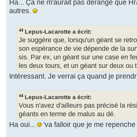
Ha... Ça ne m'aurait pas dérangé que Hra
autres.
Lepus-Lacarotte a écrit:
Je suggère que, lorsqu'un géant se retr
son espérance de vie dépende de la surfa
sis. Par ex, un géant sur une case en fe
les deux tours, et un géant sur deux ou t
Intéressant. Je verrai ça quand je prendr
Lepus-Lacarotte a écrit:
Vous n'avez d'ailleurs pas précisé la ré
géants en terme de malus au dé.
Ha oui...
'va falloir que je me repench