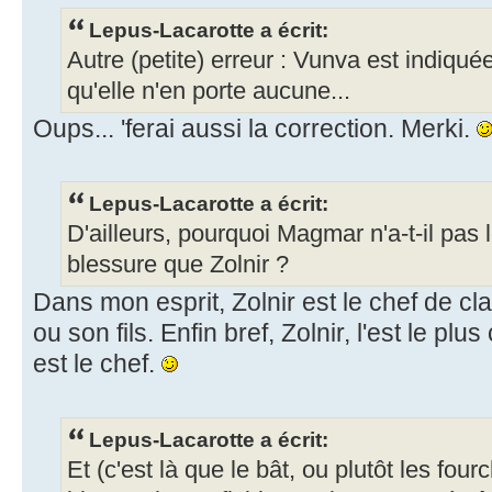
Lepus-Lacarotte a écrit:
Autre (petite) erreur : Vunva est indiqu
qu'elle n'en porte aucune...
Oups... 'ferai aussi la correction. Merki.
Lepus-Lacarotte a écrit:
D'ailleurs, pourquoi Magmar n'a-t-il pa
blessure que Zolnir ?
Dans mon esprit, Zolnir est le chef de cl
ou son fils. Enfin bref, Zolnir, l'est le plu
est le chef.
Lepus-Lacarotte a écrit:
Et (c'est là que le bât, ou plutôt les fo