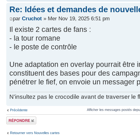
Re: Idées et demandes de nouvell
par
Cruchot
» Mer Nov 19, 2025 6:51 pm
Il existe 2 cartes de fans :
- la tour romane
- le poste de contrôle
Une adaptation en overlay pourrait être i
constituent des bases pour des campagne
pénétrer le fief, on envoie un messager p
N'insultez pas le crocodile avant de traverser le 
Afficher les messages postés depu
Précédente
Répondre
Retourner vers Nouvelles cartes