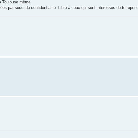
 à Toulouse même.
 par souci de confidentialité. Libre à ceux qui sont intéressés de te répond