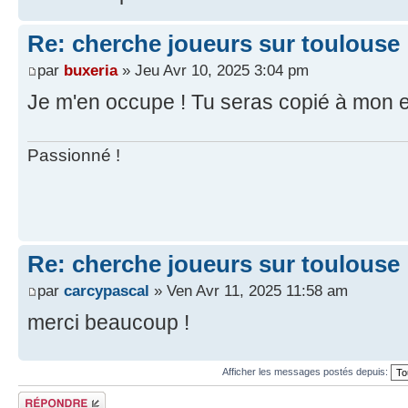
Re: cherche joueurs sur toulouse
par
buxeria
» Jeu Avr 10, 2025 3:04 pm
Je m'en occupe ! Tu seras copié à mon e
Passionné !
Re: cherche joueurs sur toulouse
par
carcypascal
» Ven Avr 11, 2025 11:58 am
merci beaucoup !
Afficher les messages postés depuis:
Répondre