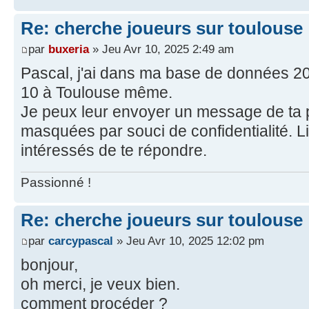
Re: cherche joueurs sur toulouse
par
buxeria
» Jeu Avr 10, 2025 2:49 am
Pascal, j'ai dans ma base de données 20
10 à Toulouse même.
Je peux leur envoyer un message de ta 
masquées par souci de confidentialité. L
intéressés de te répondre.
Passionné !
Re: cherche joueurs sur toulouse
par
carcypascal
» Jeu Avr 10, 2025 12:02 pm
bonjour,
oh merci, je veux bien.
comment procéder ?