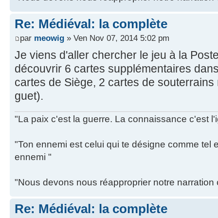
Re: Médiéval: la complète
par
meowig
» Ven Nov 07, 2014 5:02 pm
Je viens d'aller chercher le jeu à la Poste 
découvrir 6 cartes supplémentaires dans
cartes de Siège, 2 cartes de souterrains 
guet).
"La paix c'est la guerre. La connaissance c'est l'
"Ton ennemi est celui qui te désigne comme tel et
ennemi "
"Nous devons nous réapproprier notre narration c
Re: Médiéval: la complète