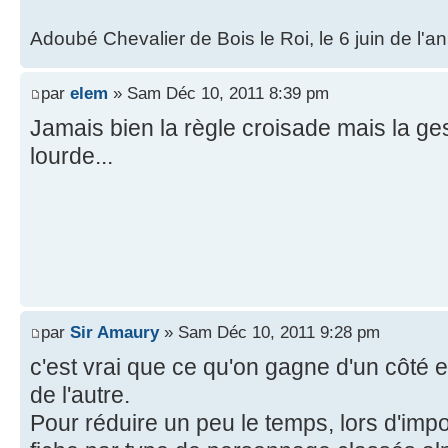
Adoubé Chevalier de Bois le Roi, le 6 juin de l'
par
elem
» Sam Déc 10, 2011 8:39 pm
Jamais bien la règle croisade mais la ges
lourde...
par
Sir Amaury
» Sam Déc 10, 2011 9:28 pm
c'est vrai que ce qu'on gagne d'un côté en
de l'autre.
Pour réduire un peu le temps, lors d'impo