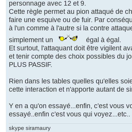
personnage avec 12 et 9.
Cette règle permet au pion attaqué de cho
faire une esquive ou de fuir. Par conséq
à l'un comme à l'autre si la contre attaqu
simplement un
égal à égal.
Et surtout, l'attaquant doit être vigilent 
et tenir compte des choix possibles du jou
PLUS PASSIF.
Rien dans les tables quelles qu'elles soi
cette interaction et n'apporte autant de si
Y en a qu'on essayé...enfin, c'est vous v
essayé..enfin c'est vous qui voyez...etc..
skype siramaury