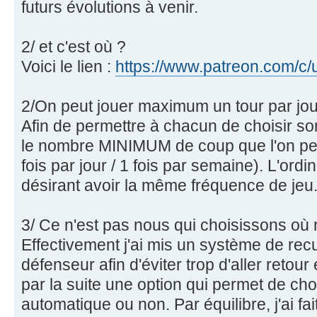
futurs évolutions à venir.
2/ et c'est où ?
Voici le lien :
https://www.patreon.com/c
2/On peut jouer maximum un tour par jour 
Afin de permettre à chacun de choisir so
le nombre MINIMUM de coup que l'on peut 
fois par jour / 1 fois par semaine). L'ord
désirant avoir la même fréquence de jeu
3/ Ce n'est pas nous qui choisissons o
Effectivement j'ai mis un système de rec
défenseur afin d'éviter trop d'aller retour
par la suite une option qui permet de chois
automatique ou non. Par équilibre, j'ai f