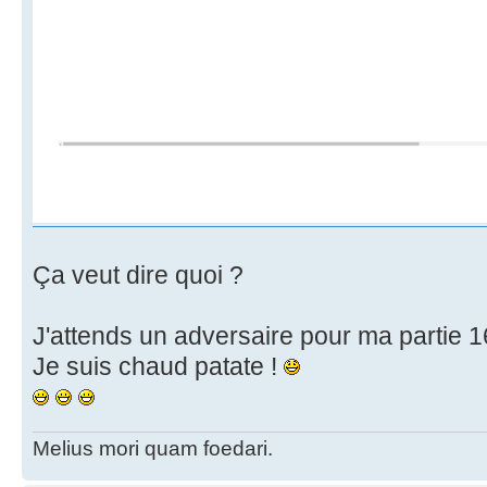
Ça veut dire quoi ?
J'attends un adversaire pour ma partie 1
Je suis chaud patate !
Melius mori quam foedari.