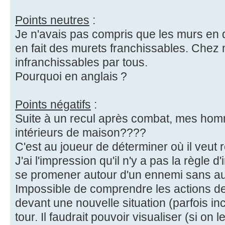
Points neutres
:
Je n'avais pas compris que les murs en 
en fait des murets franchissables. Chez
infranchissables par tous.
Pourquoi en anglais ?
Points négatifs
:
Suite à un recul après combat, mes hom
intérieurs de maison????
C'est au joueur de déterminer où il veut 
J'ai l'impression qu'il n'y a pas la règle d'
se promener autour d'un ennemi sans au
Impossible de comprendre les actions de
devant une nouvelle situation (parfois 
tour. Il faudrait pouvoir visualiser (si on l