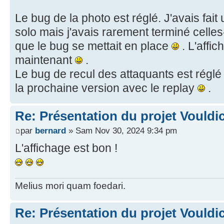
Le bug de la photo est réglé. J'avais fait
solo mais j'avais rarement terminé celles
que le bug se mettait en place
. L'affic
maintenant
.
Le bug de recul des attaquants est réglé 
la prochaine version avec le replay
.
Re: Présentation du projet Vouldi
par
bernard
» Sam Nov 30, 2024 9:34 pm
L'affichage est bon !
Melius mori quam foedari.
Re: Présentation du projet Vouldi