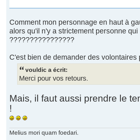
Comment mon personnage en haut à gau
alors qu'il n'y a strictement personne qui 
????????????????
C'est bien de demander des volontaires p
vouldic a écrit:
Merci pour vos retours.
Mais, il faut aussi prendre le 
!
Melius mori quam foedari.