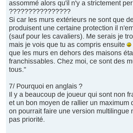
assommé alors qu'il n'y a strictement per
????????????????
Si car les murs extérieurs ne sont que de
produisent une certaine protection il n'
(sauf pour les cavaliers). Me serais je 
mais je vois que tu as compris ensuite
que les murs en dehors des maisons étai
franchissables. Chez moi, ce sont des m
tous."
7/ Pourquoi en anglais ?
Il y a beaucoup de joueur qui sont non f
et un bon moyen de rallier un maximum de
on pourrait faire une version multilingue
pas priorité.