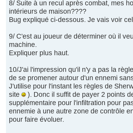
8/ Suite à un recul après combat, mes 
intérieurs de maison????
Bug expliqué ci-dessous. Je vais voir cel
9/ C'est au joueur de déterminer où il veu
machine.
Expliquer plus haut.
10/J'ai l'impression qu'il n'y a pas la règle
de se promener autour d'un ennemi sans
J'utilise pour l'instant les règles de Sh
site
). Donc il suffit de payer 2 points
supplémentaire pour l'infiltration pour p
ennemie à une autre zone de contrôle enn
pour faire évoluer.