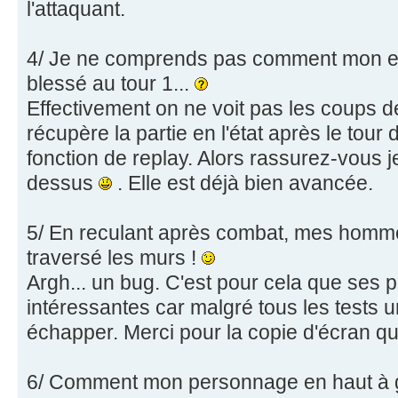
l'attaquant.
4/ Je ne comprends pas comment mon e
blessé au tour 1...
Effectivement on ne voit pas les coups de
récupère la partie en l'état après le tour d
fonction de replay. Alors rassurez-vous je
dessus
. Elle est déjà bien avancée.
5/ En reculant après combat, mes hommes
traversé les murs !
Argh... un bug. C'est pour cela que ses p
intéressantes car malgré tous les tests
échapper. Merci pour la copie d'écran q
6/ Comment mon personnage en haut à g