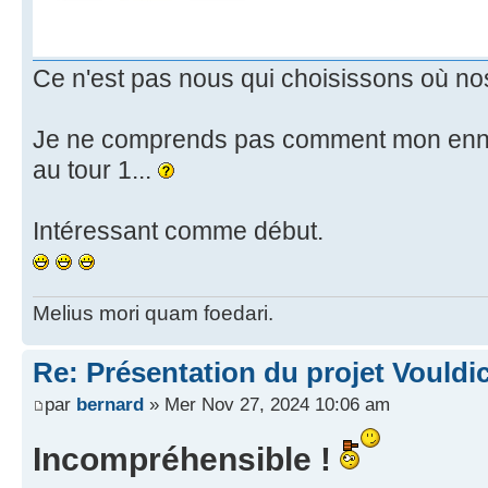
Ce n'est pas nous qui choisissons où n
Je ne comprends pas comment mon enne
au tour 1...
Intéressant comme début.
Melius mori quam foedari.
Re: Présentation du projet Vouldi
par
bernard
» Mer Nov 27, 2024 10:06 am
Incompréhensible !