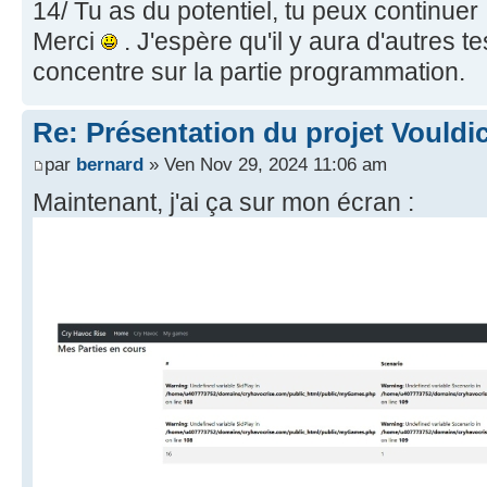
14/ Tu as du potentiel, tu peux continuer 
Merci
. J'espère qu'il y aura d'autres t
concentre sur la partie programmation.
Re: Présentation du projet Vouldi
par
bernard
» Ven Nov 29, 2024 11:06 am
Maintenant, j'ai ça sur mon écran :