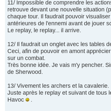
11/ Impossible de comprendre les action
retrouve devant une nouvelle situation (
chaque tour. Il faudrait pouvoir visualiser
antérieures de l'ennemi avant de jouer 
Le replay, le replay... il arrive.
12/ Il faudrait un onglet avec les tables d
Ceci, afin de pouvoir en amont apprécie
sur un combat.
Très bonne idée. Je vais m'y pencher. Si
de Sherwood.
13/ Vivement les archers et la cavalerie.
Juste après le replay et suivant de tous 
Havoc
.