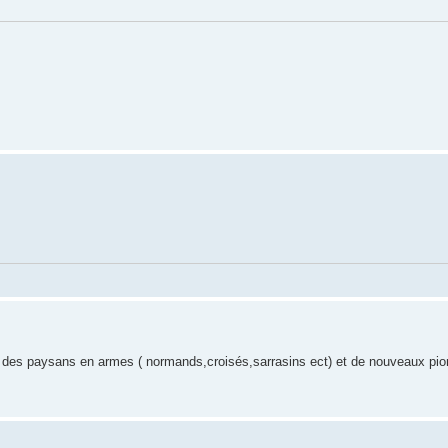
 des paysans en armes ( normands,croisés,sarrasins ect) et de nouveaux pio