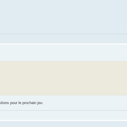
tions pour le prochain jeu.