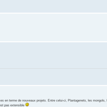
es en terme de nouveaux projets. Entre celui-ci, Plantagenets, les mongols,
est pas extensible