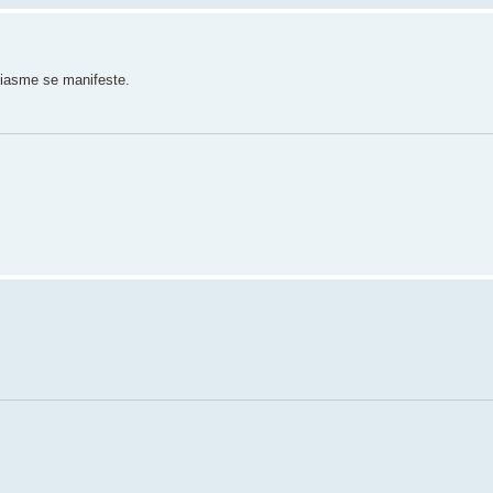
usiasme se manifeste.