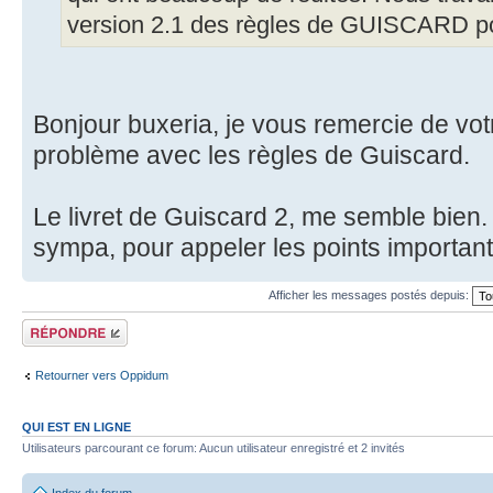
version 2.1 des règles de GUISCARD po
Bonjour buxeria, je vous remercie de vot
problème avec les règles de Guiscard.
Le livret de Guiscard 2, me semble bien
sympa, pour appeler les points important
Afficher les messages postés depuis:
Répondre
Retourner vers Oppidum
QUI EST EN LIGNE
Utilisateurs parcourant ce forum: Aucun utilisateur enregistré et 2 invités