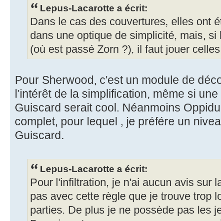
Lepus-Lacarotte a écrit:
Dans le cas des couvertures, elles ont
dans une optique de simplicité, mais, si 
(où est passé Zorn ?), il faut jouer celle
Pour Sherwood, c'est un module de déc
l’intérêt de la simplification, même si u
Guiscard serait cool. Néanmoins Oppid
complet, pour lequel , je préfére un niv
Guiscard.
Lepus-Lacarotte a écrit:
Pour l'infiltration, je n'ai aucun avis sur 
pas avec cette règle que je trouve trop l
parties. De plus je ne possède pas les j