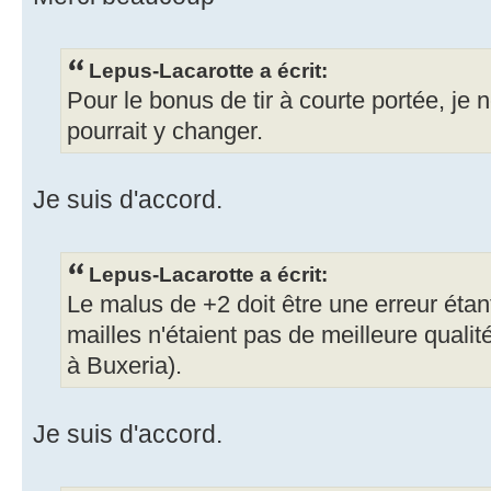
Lepus-Lacarotte a écrit:
Pour le bonus de tir à courte portée, je
pourrait y changer.
Je suis d'accord.
Lepus-Lacarotte a écrit:
Le malus de +2 doit être une erreur étan
mailles n'étaient pas de meilleure qualit
à Buxeria).
Je suis d'accord.