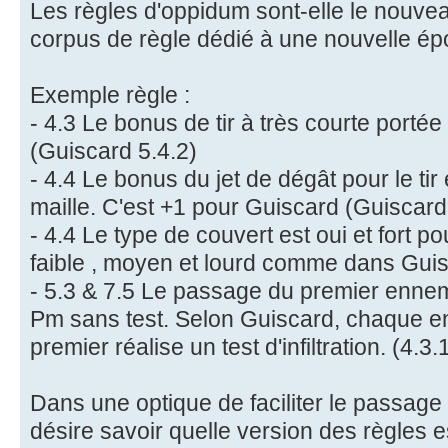
Les règles d'oppidum sont-elle le nouve
corpus de règle dédié à une nouvelle é
Exemple règle :
- 4.3 Le bonus de tir à très courte portée 
(Guiscard 5.4.2)
- 4.4 Le bonus du jet de dégât pour le tir
maille. C'est +1 pour Guiscard (Guiscard
- 4.4 Le type de couvert est oui et fort p
faible , moyen et lourd comme dans Guis
- 5.3 & 7.5 Le passage du premier enne
Pm sans test. Selon Guiscard, chaque e
premier réalise un test d'infiltration. (4.3.
Dans une optique de faciliter le passage 
désire savoir quelle version des règles e