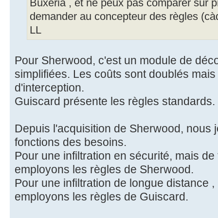
Buxeria , et ne peux pas comparer sur piè
demander au concepteur des règles (cà
LL
Pour Sherwood, c'est un module de décou
simplifiées. Les coûts sont doublés mais
d'interception.
Guiscard présente les règles standards.
Depuis l'acquisition de Sherwood, nous 
fonctions des besoins.
Pour une infiltration en sécurité, mais de
employons les règles de Sherwood.
Pour une infiltration de longue distance 
employons les règles de Guiscard.