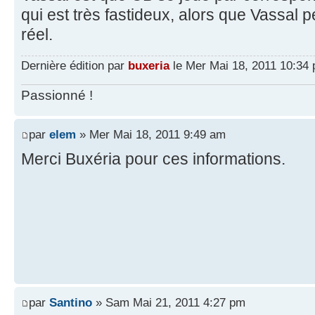
qui est très fastideux, alors que Vassal
réel.
Dernière édition par
buxeria
le Mer Mai 18, 2011 10:34 p
Passionné !
par
elem
» Mer Mai 18, 2011 9:49 am
Merci Buxéria pour ces informations.
par
Santino
» Sam Mai 21, 2011 4:27 pm