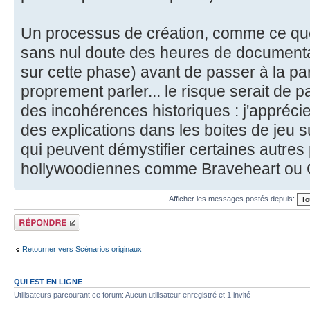
Un processus de création, comme ce que f
sans nul doute des heures de documentat
sur cette phase) avant de passer à la pa
proprement parler... le risque serait de p
des incohérences historiques : j'appréc
des explications dans les boites de jeu s
qui peuvent démystifier certaines autres
hollywoodiennes comme Braveheart ou G
Afficher les messages postés depuis:
Répondre
Retourner vers Scénarios originaux
QUI EST EN LIGNE
Utilisateurs parcourant ce forum: Aucun utilisateur enregistré et 1 invité