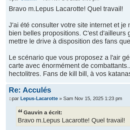
Bravo m.Lepus Lacarotte! Quel travail!
J'ai été consulter votre site internet et je 
bien belles propositions. C'est d'ailleurs
mettre le drive à disposition des fans 
Le scénario que vous proposez a l'air gé
carte avec énormément de combattants..
hectolitres. Fans de kill bill, à vos katana
Re: Acculés
par
Lepus-Lacarotte
» Sam Nov 15, 2025 1:23 pm
Gauvin a écrit:
Bravo m.Lepus Lacarotte! Quel travail!