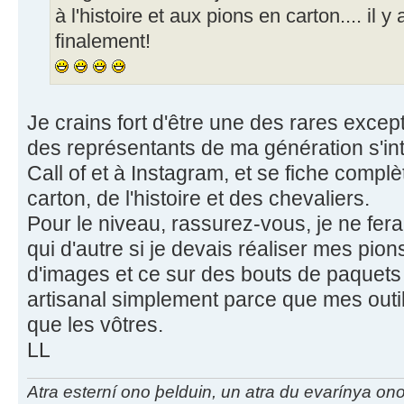
à l'histoire et aux pions en carton.... il y
finalement!
Je crains fort d'être une des rares excep
des représentants de ma génération s'int
Call of et à Instagram, et se fiche comp
carton, de l'histoire et des chevaliers.
Pour le niveau, rassurez-vous, je ne fer
qui d'autre si je devais réaliser mes pion
d'images et ce sur des bouts de paquets 
artisanal simplement parce que mes out
que les vôtres.
LL
Atra esterní ono þelduin, un atra du evarínya on