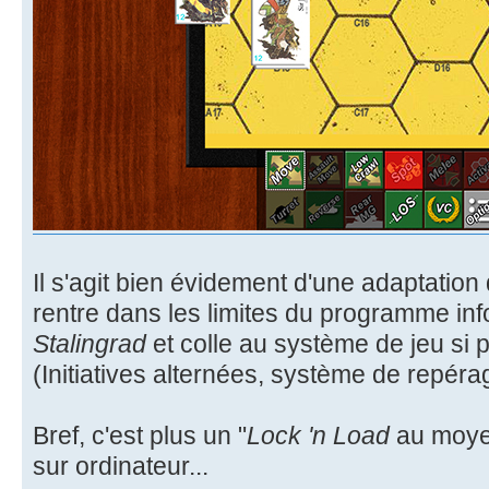
Il s'agit bien évidement d'une adaptation d
rentre dans les limites du programme in
Stalingrad
et colle au système de jeu si p
(Initiatives alternées, système de repérag
Bref, c'est plus un "
Lock 'n Load
au moye
sur ordinateur...