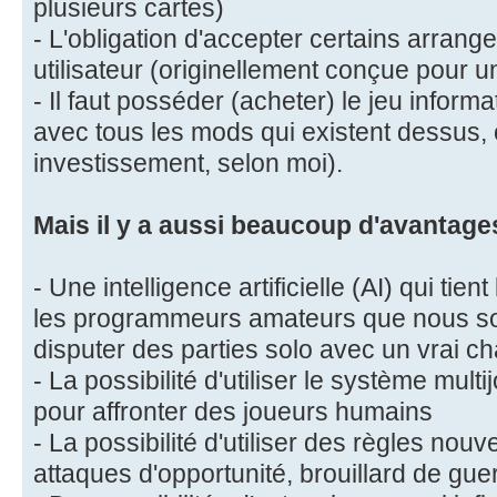
plusieurs cartes)
- L'obligation d'accepter certains arrang
utilisateur (originellement conçue pour 
- Il faut posséder (acheter) le jeu informa
avec tous les mods qui existent dessus, c
investissement, selon moi).
Mais il y a aussi beaucoup d'avantages
- Une intelligence artificielle (AI) qui tie
les programmeurs amateurs que nous s
disputer des parties solo avec un vrai c
- La possibilité d'utiliser le système multi
pour affronter des joueurs humains
- La possibilité d'utiliser des règles nouv
attaques d'opportunité, brouillard de guer