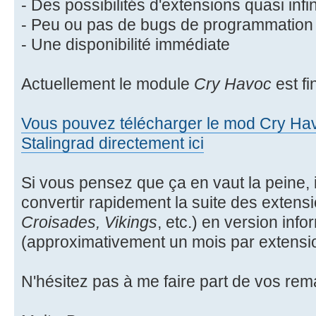
- Des possibilités d'extensions quasi infin
- Peu ou pas de bugs de programmation
- Une disponibilité immédiate
Actuellement le module
Cry Havoc
est fi
Vous pouvez télécharger le mod Cry Ha
Stalingrad directement ici
Si vous pensez que ça en vaut la peine, i
convertir rapidement la suite des extensi
Croisades, Vikings
, etc.) en version inf
(approximativement un mois par extensi
N'hésitez pas à me faire part de vos re