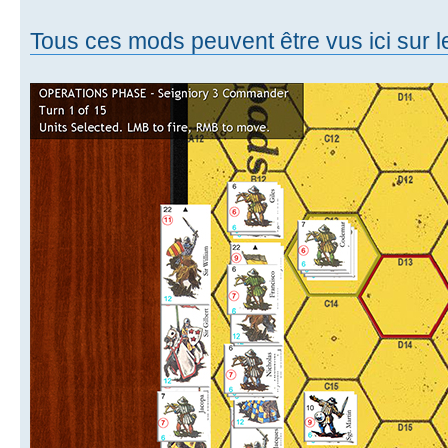
Tous ces mods peuvent être vus ici sur 