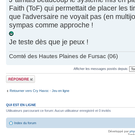
Faith (ToF) qui permettait de placer les t
que l'adversaire ne voyait pas (en multijo
sympas comme approche !
Je teste dès que je peux !
Comté des Hautes Plaines de Fursac (06)
Afficher les messages postés depuis:
Répondre
Retourner vers Cry Havoc - Jeu en ligne
QUI EST EN LIGNE
Utilisateurs parcourant ce forum: Aucun utilisateur enregistré et 0 invités
Index du forum
Développé par
ph
Trad