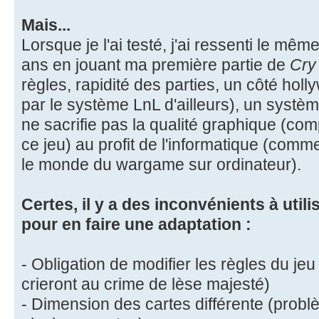
Mais...
Lorsque je l'ai testé, j'ai ressenti le même
ans en jouant ma première partie de
Cry
règles, rapidité des parties, un côté holl
par le système LnL d'ailleurs), un systè
ne sacrifie pas la qualité graphique (c
ce jeu) au profit de l'informatique (comm
le monde du wargame sur ordinateur).
Certes, il y a des inconvénients à utili
pour en faire une adaptation :
- Obligation de modifier les règles du jeu 
crieront au crime de lèse majesté)
- Dimension des cartes différente (prob