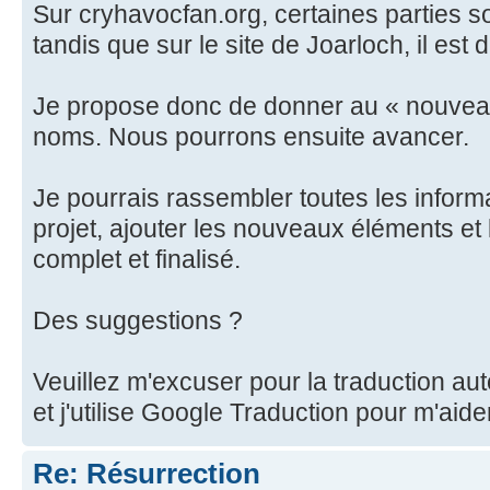
Sur cryhavocfan.org, certaines parties s
tandis que sur le site de Joarloch, il est
Je propose donc de donner au « nouvea
noms. Nous pourrons ensuite avancer.
Je pourrais rassembler toutes les informa
projet, ajouter les nouveaux éléments et
complet et finalisé.
Des suggestions ?
Veuillez m'excuser pour la traduction au
et j'utilise Google Traduction pour m'aide
Re: Résurrection