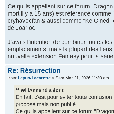
Ce qu'ils appellent sur ce forum "Dragon 
mort il y a 15 ans) est référencé comme "
cryhavocfan & aussi comme "Ke G'ned" 
de Joarloc.
J'avais l'intention de combiner toutes les
emplacements, mais la plupart des liens
nouvelle extension Fantasy pour la séri
Re: Résurrection
par
Lepus-Lacarotte
» Sam Mar 21, 2026 11:30 am
WillAnnand a écrit:
En fait, c'est pour éviter toute confusion
proposé mais non publié.
Ce qu'ils appellent sur ce forum "Dragon