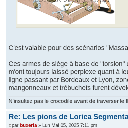
C'est valable pour des scénarios "Massa
Ces armes de siège à base de "torsion" e
m'ont toujours laissé perplexe quant à le
ligne passant par Bordeaux et Lyon, zone
mangonneaux et trébuchets furent dével
N'insultez pas le crocodile avant de traverser le 
Re: Les pions de Lorica Segmenta
par
buxeria
» Lun Mai 05, 2025 7:11 pm