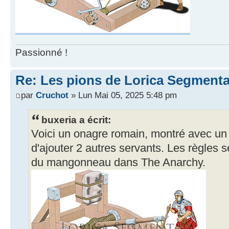
Passionné !
Re: Les pions de Lorica Segmenta
par
Cruchot
» Lun Mai 05, 2025 5:48 pm
buxeria a écrit:
Voici un onagre romain, montré avec un 
d'ajouter 2 autres servants. Les règles se
du mangonneau dans The Anarchy.