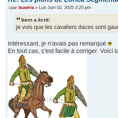
par
buxeria
» Lun Juin 02, 2025 3:25 pm
bern a écrit:
je vois que les cavaliers daces sont ga
Intéressant, je n'avais pas remarqué
En tout cas, c'est facile à corriger. Voici l