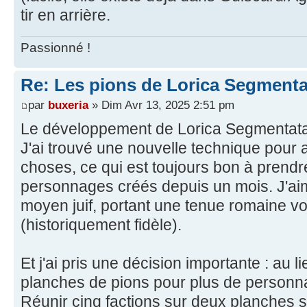
tir en arrière.
Passionné !
Re: Les pions de Lorica Segmenta
par
buxeria
» Dim Avr 13, 2025 2:51 pm
Le développement de Lorica Segmentata 
J'ai trouvé une nouvelle technique pour 
choses, ce qui est toujours bon à prendre
personnages créés depuis un mois. J'ai
moyen juif, portant une tenue romaine v
(historiquement fidèle).
Et j'ai pris une décision importante : au li
planches de pions pour plus de personna
Réunir cinq factions sur deux planches s