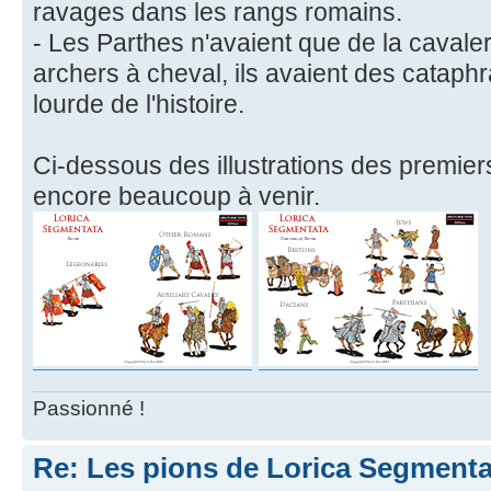
ravages dans les rangs romains.
- Les Parthes n'avaient que de la cavaler
archers à cheval, ils avaient des cataphr
lourde de l'histoire.
Ci-dessous des illustrations des premiers 
encore beaucoup à venir.
Passionné !
Re: Les pions de Lorica Segmenta