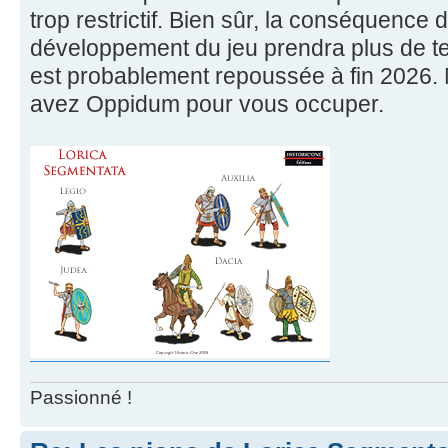
trop restrictif. Bien sûr, la conséquence d
développement du jeu prendra plus de tem
est probablement repoussée à fin 2026. 
avez Oppidum pour vous occuper.
Passionné !