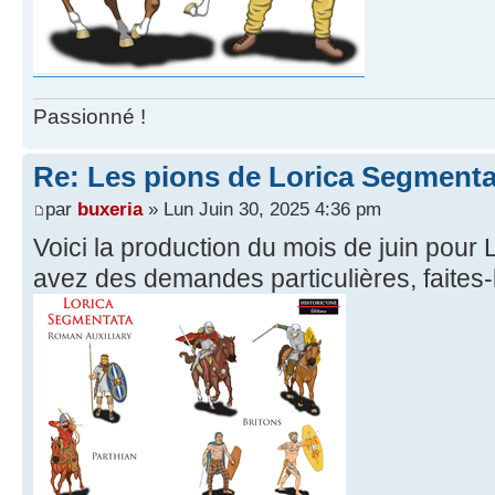
Passionné !
Re: Les pions de Lorica Segmenta
par
buxeria
» Lun Juin 30, 2025 4:36 pm
Voici la production du mois de juin pour
avez des demandes particulières, faites-