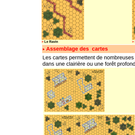
>
Le Ravin
>
Assemblage des cartes
Les cartes permettent de nombreuses
dans une clairière ou une forêt profon