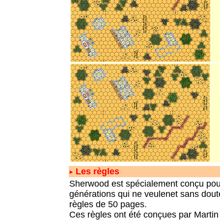
Les règles
Sherwood est spécialement conçu pour
générations qui ne veulenet sans dout
règles de 50 pages.
Ces règles ont été conçues par Martin